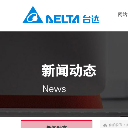
网站
网站
你的位置：