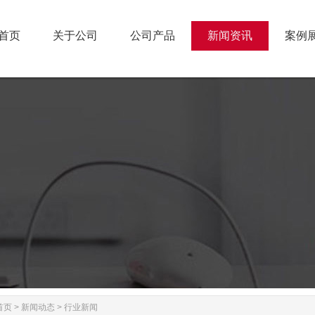
首页
关于公司
公司产品
新闻资讯
案例
首页
关于公司
公司产品
新闻资讯
案例
首页
>
新闻动态
>
行业新闻