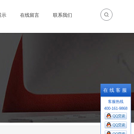
展示
在线留言
联系我们
展示
在线留言
联系我们
在线客服
客服热线
400-161-9868