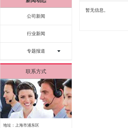
新闻动态
暂无信息。
公司新闻
行业新闻
专题报道
联系方式
地址：上海市浦东区