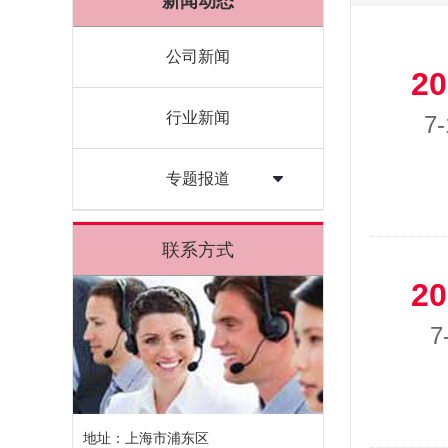
新闻动态
公司新闻
20
行业新闻
7-
专题报道
联系方式
20
7
地址：上海市浦东区