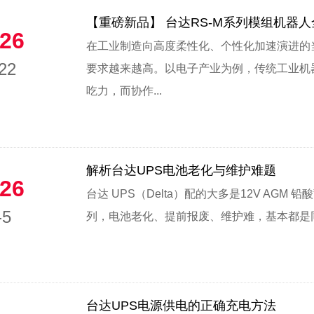
【重磅新品】 台达RS-M系列模组机器
26
在工业制造向高度柔性化、个性化加速演进的
22
要求越来越高。以电子产业为例，传统工业机
吃力，而协作...
解析台达UPS电池老化与维护难题
26
台达 UPS（Delta）配的大多是12V AGM 
-5
列，电池老化、提前报废、维护难，基本都是同
台达UPS电源供电的正确充电方法