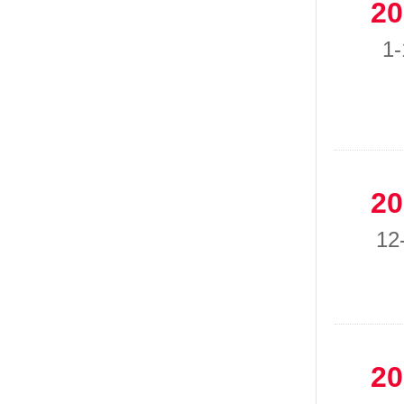
20
1-
20
12
20