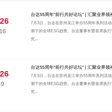
台达55周年“前行共好论坛” | 汇聚业界
26
7月3日，台达在苏州吴江举办55周年系列活动
16
潮下的全球ESG趋势。台达董事长暨首席执
究...
台达55周年“前行共好论坛” | 汇聚业界
26
7月3日，台达在苏州吴江举办55周年系列活动
-9
潮下的全球ESG趋势。台达董事长暨首席执
究...
1