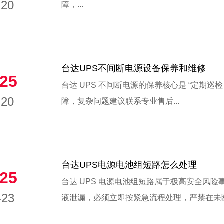
-20
障，...
台达UPS不间断电源设备保养和维修
25
台达 UPS 不间断电源的保养核心是 “定期巡检
-20
障，复杂问题建议联系专业售后...
台达UPS电源电池组短路怎么处理
25
台达 UPS 电源电池组短路属于极高安全风
-23
液泄漏，必须立即按紧急流程处理，严禁在未断